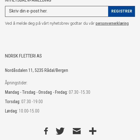
Ved å melde deg på vårt nyhetsbrev godtar du vår
personvernerklæring
NORSK FLETTERI AS
Nordåsdalen 11, 5235 Rådal/Bergen
Åpningstider:
Mandag - Tirsdag - Onsdag - Fredag:
07.30 -15.30
Torsdag:
07.30 -19.00
Lørdag:
10.00-15.00