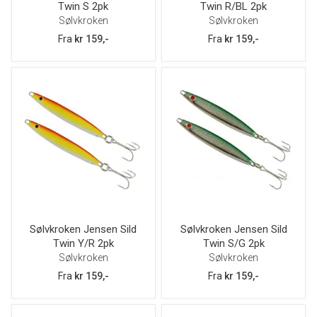
Twin S 2pk
Twin R/BL 2pk
Sølvkroken
Sølvkroken
Fra
kr 159,-
Fra
kr 159,-
Sølvkroken Jensen Sild
Sølvkroken Jensen Sild
Twin Y/R 2pk
Twin S/G 2pk
Sølvkroken
Sølvkroken
Fra
kr 159,-
Fra
kr 159,-