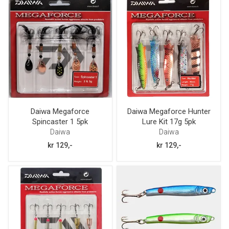
Daiwa Megaforce
Daiwa Megaforce Hunter
Spincaster 1 5pk
Lure Kit 17g 5pk
Daiwa
Daiwa
kr 129,-
kr 129,-