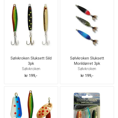
Sølvkroken Sluksett Sild
Sølvkroken Sluksett
3pk
Morildørret 3pk
Sølvkroken
Sølvkroken
kr 199,-
kr 199,-