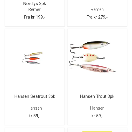
Nordlys 3pk
Remen
Remen
Fra
kr 199,-
Fra
kr 279,-
Hansen Seatrout 3pk
Hansen Trout 3pk
Hansen
Hansen
kr 59,-
kr 59,-