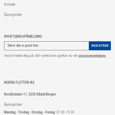
Kontakt
Åpningstider
NYHETSBREVPÅMELDING
Ved å melde deg på vårt nyhetsbrev godtar du vår
personvernerklæring
NORSK FLETTERI AS
Nordåsdalen 11, 5235 Rådal/Bergen
Åpningstider:
Mandag - Tirsdag - Onsdag - Fredag:
07.30 -15.30