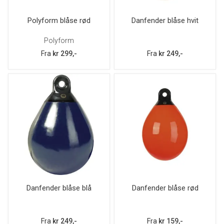
Polyform blåse rød
Danfender blåse hvit
Polyform
Fra
kr 299,-
Fra
kr 249,-
Danfender blåse blå
Danfender blåse rød
Fra
kr 249,-
Fra
kr 159,-