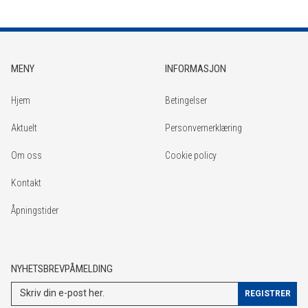
MENY
INFORMASJON
Hjem
Betingelser
Aktuelt
Personvernerklæring
Om oss
Cookie policy
Kontakt
Åpningstider
NYHETSBREVPÅMELDING