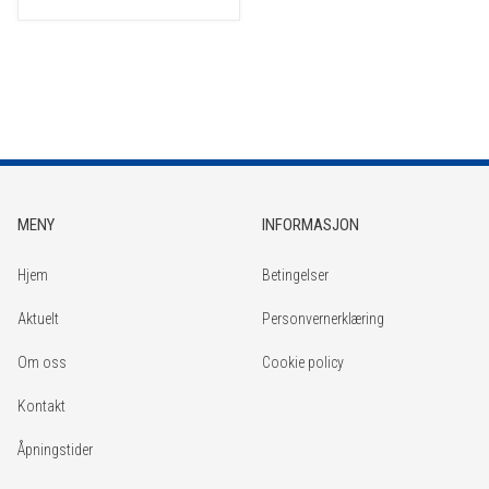
MENY
INFORMASJON
Hjem
Betingelser
Aktuelt
Personvernerklæring
Om oss
Cookie policy
Kontakt
Åpningstider