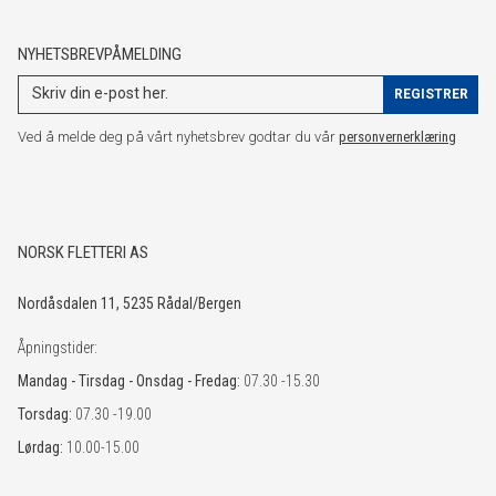
NYHETSBREVPÅMELDING
Ved å melde deg på vårt nyhetsbrev godtar du vår
personvernerklæring
NORSK FLETTERI AS
Nordåsdalen 11, 5235 Rådal/Bergen
Åpningstider:
Mandag - Tirsdag - Onsdag - Fredag:
07.30 -15.30
Torsdag:
07.30 -19.00
Lørdag:
10.00-15.00