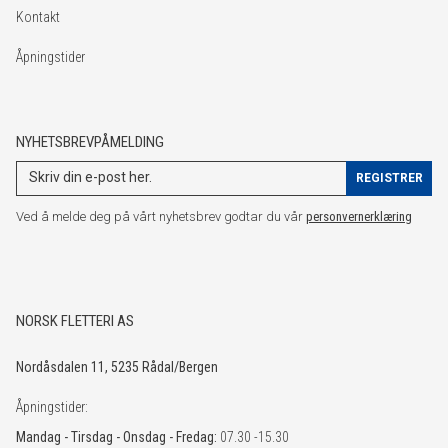
Kontakt
Åpningstider
NYHETSBREVPÅMELDING
Ved å melde deg på vårt nyhetsbrev godtar du vår
personvernerklæring
NORSK FLETTERI AS
Nordåsdalen 11, 5235 Rådal/Bergen
Åpningstider:
Mandag - Tirsdag - Onsdag - Fredag:
07.30 -15.30