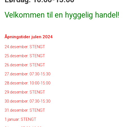
Velkommen til en hyggelig handel!
Åpningstider julen 2024
24.desember: STENGT
25.desember: STENGT
26.desember: STENGT
27.desember: 07:30-15:30
28.desember: 10:00-15:00
29.desember: STENGT
30.desember: 07:30-15:30
31.desember: STENGT
1.januar: STENGT