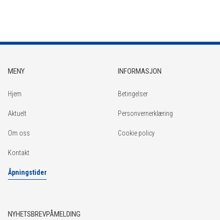
MENY
INFORMASJON
Hjem
Betingelser
Aktuelt
Personvernerklæring
Om oss
Cookie policy
Kontakt
Åpningstider
NYHETSBREVPÅMELDING