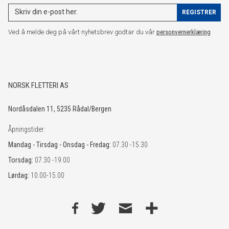
Ved å melde deg på vårt nyhetsbrev godtar du vår
personvernerklæring
NORSK FLETTERI AS
Nordåsdalen 11, 5235 Rådal/Bergen
Åpningstider:
Mandag - Tirsdag - Onsdag - Fredag:
07.30 -15.30
Torsdag:
07.30 -19.00
Lørdag:
10.00-15.00