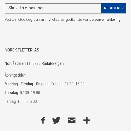
Ved å melde deg på vårt nyhetsbrev godtar du vår
personvernerklæring
NORSK FLETTERI AS
Nordåsdalen 11, 5235 Rådal/Bergen
Åpningstider:
Mandag - Tirsdag - Onsdag - Fredag:
07.30 -15.30
Torsdag:
07.30 -19.00
Lørdag:
10.00-15.00