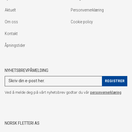
Aktuelt
Personvernerklæring
Om oss
Cookie policy
Kontakt
Åpningstider
NYHETSBREVPÅMELDING
Ved å melde deg på vårt nyhetsbrev godtar du vår
personvernerklæring
NORSK FLETTERI AS