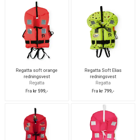
Regatta soft orange
Regatta Soft Elias
redningsvest
redningsvest
Regatta
Regatta
Fra
kr 599,-
Fra
kr 799,-