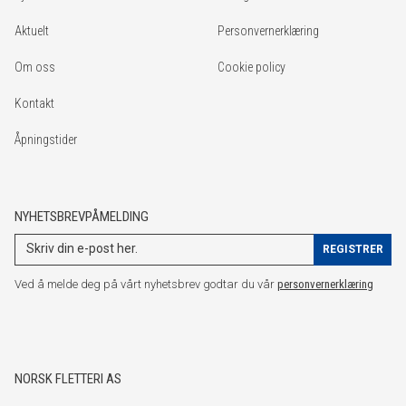
Aktuelt
Personvernerklæring
Om oss
Cookie policy
Kontakt
Åpningstider
NYHETSBREVPÅMELDING
Ved å melde deg på vårt nyhetsbrev godtar du vår
personvernerklæring
NORSK FLETTERI AS