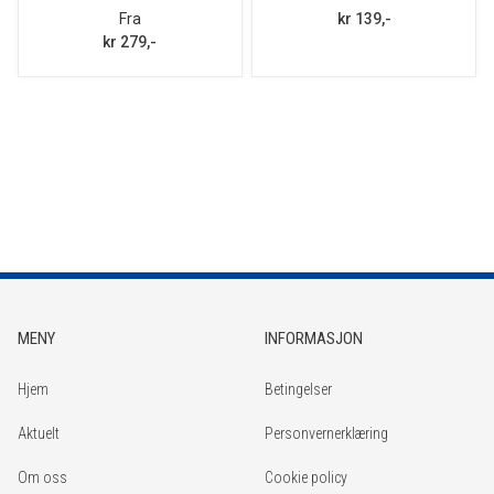
Fra
kr 139,-
kr 279,-
MENY
INFORMASJON
Hjem
Betingelser
Aktuelt
Personvernerklæring
Om oss
Cookie policy