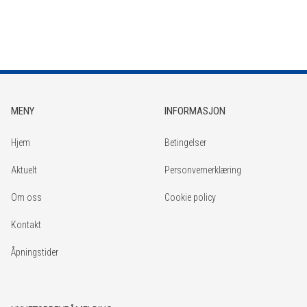
MENY
INFORMASJON
Hjem
Betingelser
Aktuelt
Personvernerklæring
Om oss
Cookie policy
Kontakt
Åpningstider