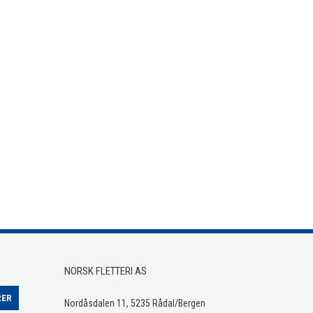
NORSK FLETTERI AS
Nordåsdalen 11, 5235 Rådal/Bergen