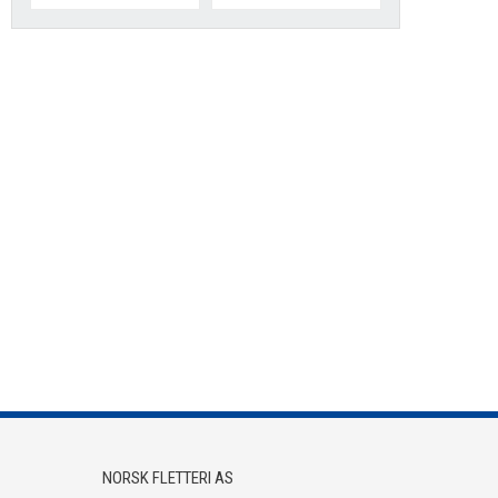
NORSK FLETTERI AS