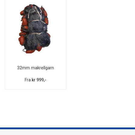
32mm makrellgarn
Fra
kr 999,-