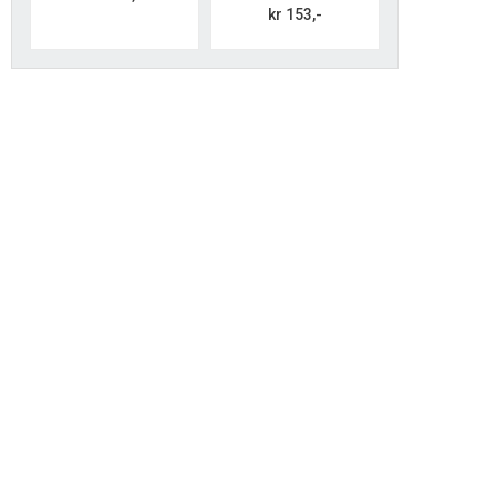
kr 153,-