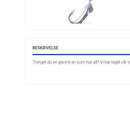
BESKRIVELSE
Trenger du en gave til en som har alt? Vi har laget vår e