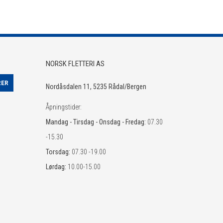
NORSK FLETTERI AS
Nordåsdalen 11, 5235 Rådal/Bergen
Åpningstider:
Mandag - Tirsdag - Onsdag - Fredag:
07.30
-15.30
Torsdag:
07.30 -19.00
Lørdag:
10.00-15.00