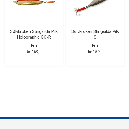
Sølvkroken Stingsilda Pilk
Sølvkroken Stingsilda Pilk
Holographic GO/R
S
Fra
Fra
kr 169,-
kr 159,-