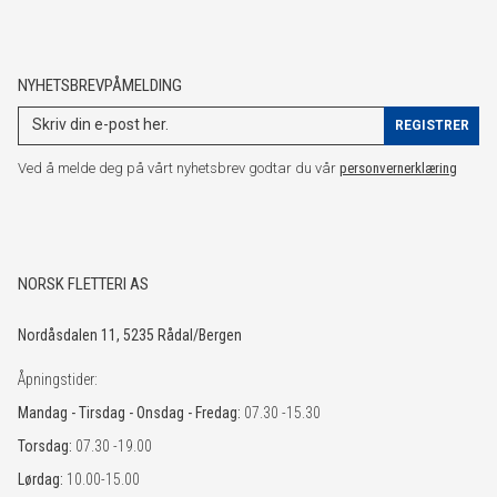
NYHETSBREVPÅMELDING
Ved å melde deg på vårt nyhetsbrev godtar du vår
personvernerklæring
NORSK FLETTERI AS
Nordåsdalen 11, 5235 Rådal/Bergen
Åpningstider:
Mandag - Tirsdag - Onsdag - Fredag:
07.30 -15.30
Torsdag:
07.30 -19.00
Lørdag:
10.00-15.00