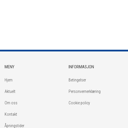
MENY
INFORMASJON
Hjem
Betingelser
Aktuelt
Personvernerklæring
Om oss
Cookie policy
Kontakt
Åpningstider