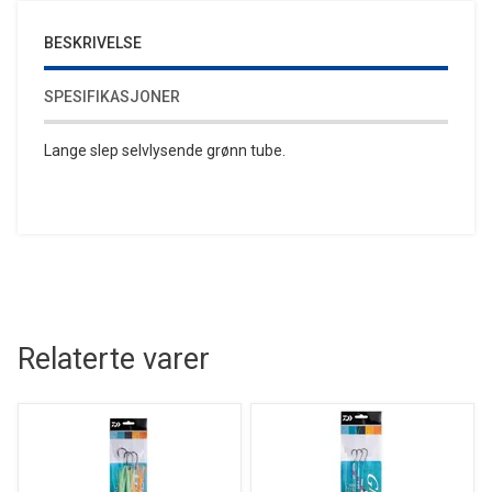
BESKRIVELSE
SPESIFIKASJONER
Lange slep selvlysende grønn tube.
Relaterte varer