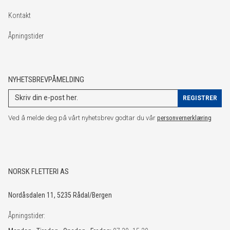
Kontakt
Åpningstider
NYHETSBREVPÅMELDING
Ved å melde deg på vårt nyhetsbrev godtar du vår
personvernerklæring
NORSK FLETTERI AS
Nordåsdalen 11, 5235 Rådal/Bergen
Åpningstider: