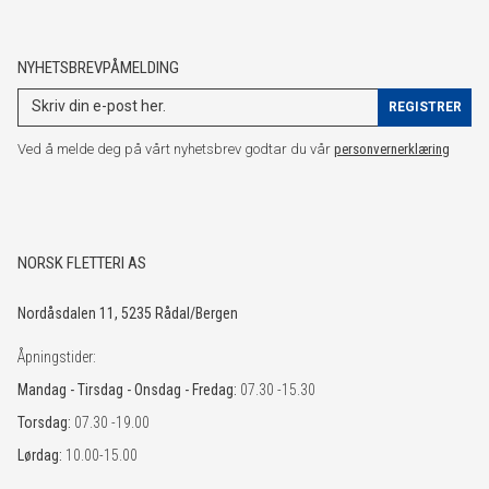
NYHETSBREVPÅMELDING
Ved å melde deg på vårt nyhetsbrev godtar du vår
personvernerklæring
NORSK FLETTERI AS
Nordåsdalen 11, 5235 Rådal/Bergen
Åpningstider:
Mandag - Tirsdag - Onsdag - Fredag:
07.30 -15.30
Torsdag:
07.30 -19.00
Lørdag:
10.00-15.00