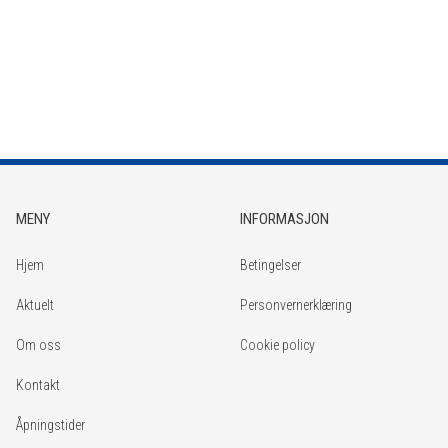
MENY
INFORMASJON
Hjem
Betingelser
Aktuelt
Personvernerklæring
Om oss
Cookie policy
Kontakt
Åpningstider