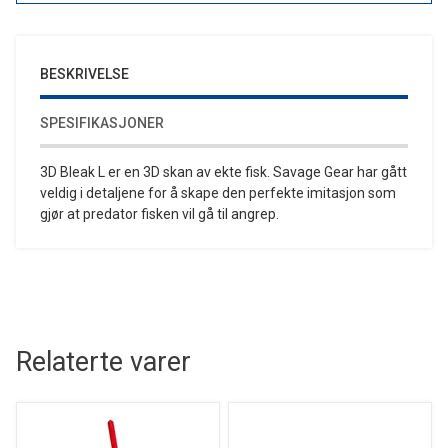
BESKRIVELSE
SPESIFIKASJONER
3D Bleak L er en 3D skan av ekte fisk. Savage Gear har gått
veldig i detaljene for å skape den perfekte imitasjon som
gjør at predator fisken vil gå til angrep.
Relaterte varer