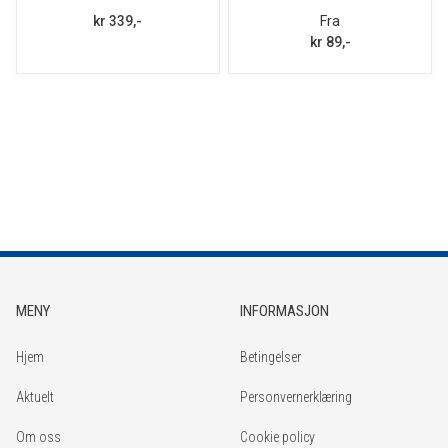
kr 339,-
Fra
kr 89,-
MENY
INFORMASJON
Hjem
Betingelser
Aktuelt
Personvernerklæring
Om oss
Cookie policy