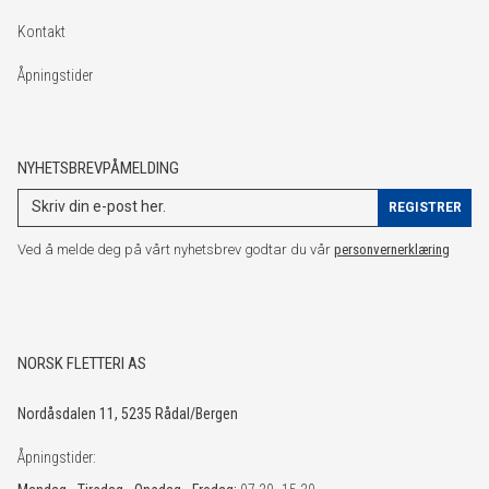
Kontakt
Åpningstider
NYHETSBREVPÅMELDING
Ved å melde deg på vårt nyhetsbrev godtar du vår
personvernerklæring
NORSK FLETTERI AS
Nordåsdalen 11, 5235 Rådal/Bergen
Åpningstider: