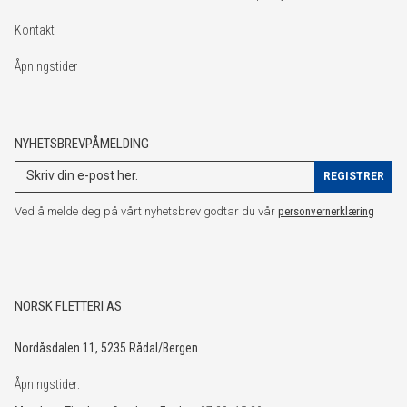
Kontakt
Åpningstider
NYHETSBREVPÅMELDING
Ved å melde deg på vårt nyhetsbrev godtar du vår
personvernerklæring
NORSK FLETTERI AS
Nordåsdalen 11, 5235 Rådal/Bergen
Åpningstider: